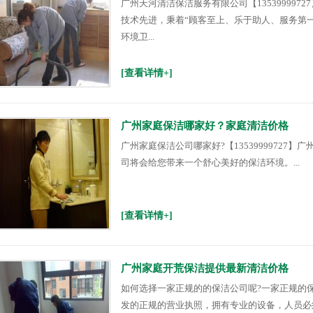
广州天河清洁保洁服务有限公司【13539999
技术先进，秉着“顾客至上、乐于助人、服务第
环境卫...
[查看详情+]
广州家庭保洁哪家好？家庭清洁价格
广州家庭保洁公司哪家好?【13539999727
司将会给您带来一个舒心美好的保洁环境。...
[查看详情+]
广州家庭开荒保洁提供最新清洁价格
如何选择一家正规的的保洁公司呢?一家正规的
发的正规的营业执照，拥有专业的设备，人员必须