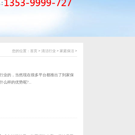
您的位置：
首页
>
清洁行业
>
家庭保洁
>
行业的，当然现在很多平台都推出了到家保
样的优势呢?...