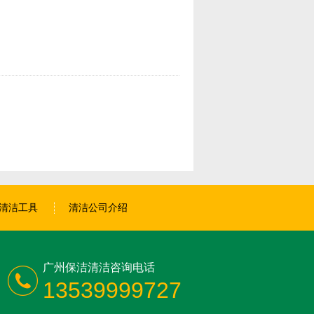
清洁工具
清洁公司介绍
广州保洁清洁咨询电话
13539999727