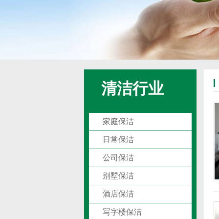
清洁行业
家庭保洁
日常保洁
公司保洁
别墅保洁
酒店保洁
写字楼保洁