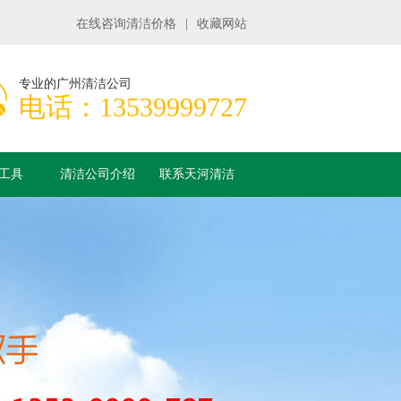
在线咨询清洁价格
|
收藏网站
专业的广州清洁公司
电话：13539999727
工具
清洁公司介绍
联系天河清洁