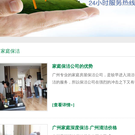
家庭保洁
家庭保洁公司的优势
广州专业的家庭房屋保洁公司，是较早进入清洁
洁的服务，所以保洁公司在强烈的冲击之下又有什么
[查看详情+]
广州家庭深度保洁-广州清洁价格