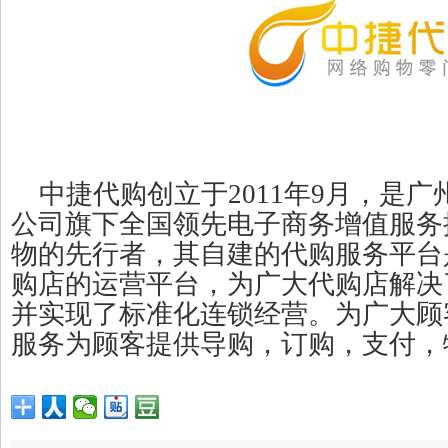
中捷代购创立于2011年9月，是
公司旗下全国领先电子商务增值服务
物的先行者，其自建的代购服务平台
购店的运营平台，为广大代购店解决
并实现了标准化连锁经营。为广大顾
服务为顾客提供导购，订购，支付，