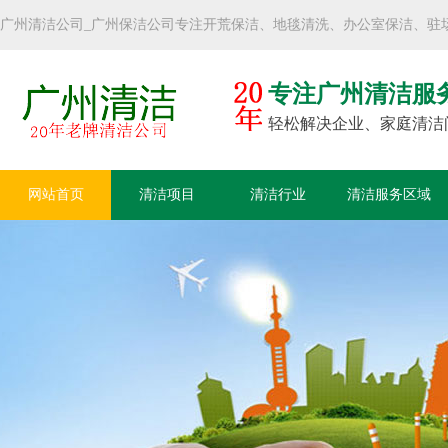
广州清洁公司_广州保洁公司专注开荒保洁、地毯清洗、办公室保洁、驻
专注广州清洁服
轻松解决企业、家庭清洁
网站首页
清洁项目
清洁行业
清洁服务区域